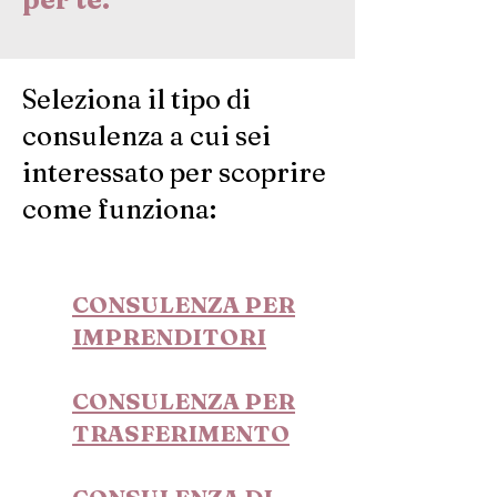
Seleziona il tipo di
consulenza a cui sei
interessato per scoprire
come funziona:
CONSULENZA PER
IMPRENDITORI
CONSULENZA PER
TRASFERIMENTO