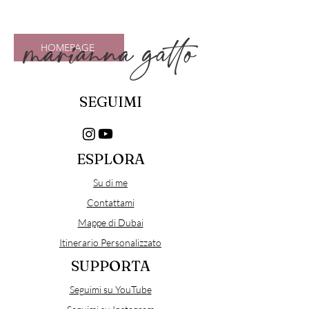
HOMEPAGE
SEGUIMI
ESPLORA
Su di me
Contattami
Mappe di Dubai
Itinerario Personalizzato
SUPPORTA
Seguimi su YouTube