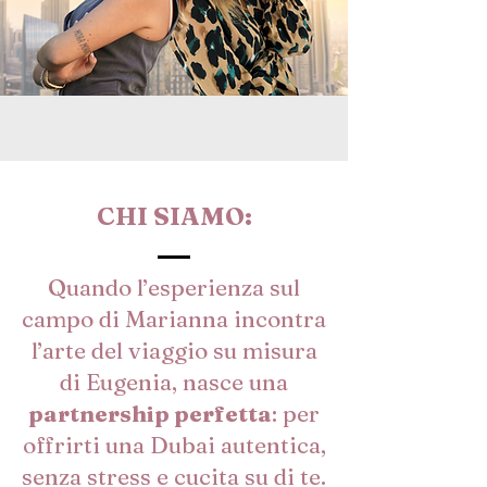
CHI SIAMO:
Quando l’esperienza sul
campo di Marianna incontra
l’arte del viaggio su misura
di Eugenia, nasce una
partnership perfetta
: per
offrirti una Dubai autentica,
senza stress e cucita su di te.