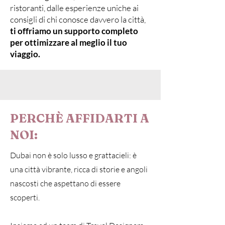
ristoranti, dalle esperienze uniche ai
consigli di chi conosce davvero la città,
ti
offriamo un supporto completo
per ottimizzare al meglio il tuo
viaggio.
PERCHÈ AFFIDARTI A
NOI:
Dubai non è solo lusso e grattacieli: è
una città vibrante, ricca di storie e angoli
nascosti che aspettano di essere
scoperti.