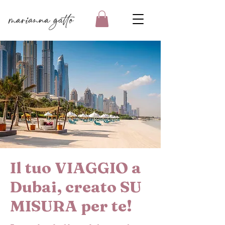
Il tuo VIAGGIO a
Dubai, creato SU
MISURA per te!