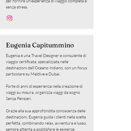
per fornire un’esperienza di viaggio completa e
senza stress.
Eugenia Capitummino
Eugenia è una Travel Designer e consulente di
viaggio certificata, specializzata nelle
destinazioni dell'Oceano Indiano, con un focus
particolare su Maldive e Dubai.
Forte di anni di esperienza nella creazione di
viaggi su misura, organizza viaggi da sogno
Senza Pensieri.
Grazie alla sua approfondita conoscenza delle
destinazioni, Eugenia guida i clienti nella scelta
perfetta, combinando relax, avventura e lusso,
sempre attenta a soddisfare le esigenze