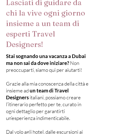
Lasciati di guidare da
chi la vive ogni giorno
insieme a un team di
esperti Travel
Designers!
Stai sognando una vacanza a Dubai
ma non sai da dove iniziare?
Non
preoccuparti, siamo qui per aiutarti!
Grazie alla mia conoscenza della città e
insieme ad
un team di Travel
Designers
italiani, possiamo creare
l’itinerario perfetto per te, curato in
ogni dettaglio per garantirti
un’esperienza indimenticabile.
Dal volo agli hotel, dalle escursioni ai