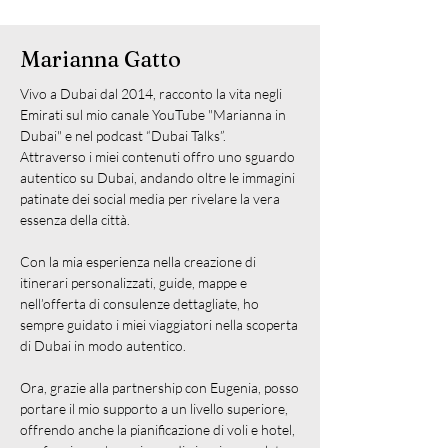
Marianna Gatto
Vivo a Dubai dal 2014, racconto la vita negli
Emirati sul mio canale YouTube "Marianna in
Dubai" e nel podcast “Dubai Talks”.
Attraverso i miei contenuti offro uno sguardo
autentico su Dubai, andando oltre le immagini
patinate dei social media per rivelare la vera
essenza della città.
Con la mia esperienza nella creazione di
itinerari personalizzati, guide, mappe e
nell’offerta di consulenze dettagliate, ho
sempre guidato i miei viaggiatori nella scoperta
di Dubai in modo autentico.
Ora, grazie alla partnership con Eugenia, posso
portare il mio supporto a un livello superiore,
offrendo anche la pianificazione di voli e hotel,